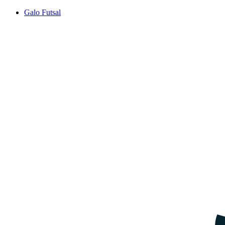
Galo Futsal