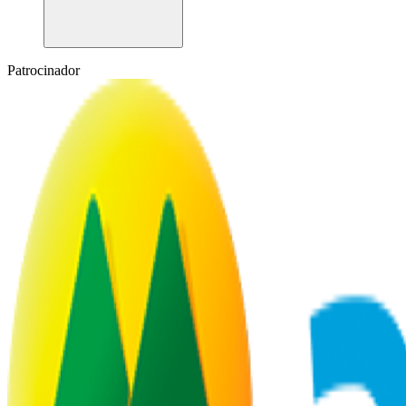
Patrocinador