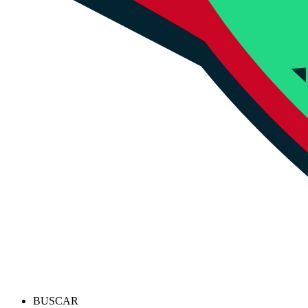
BUSCAR