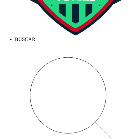
BUSCAR