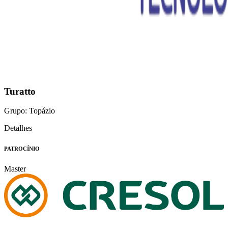
Turatto
Grupo: Topázio
Detalhes
PATROCÍNIO
Master