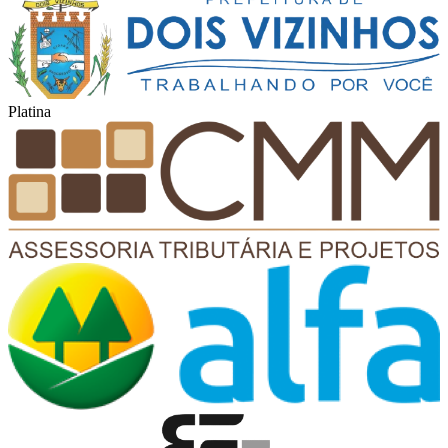
Platina