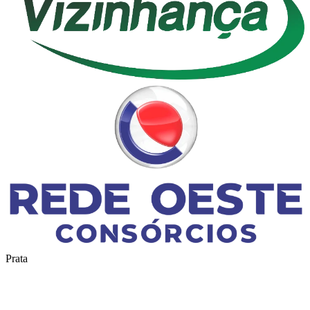
Prata