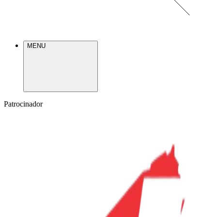
MENU
Patrocinador