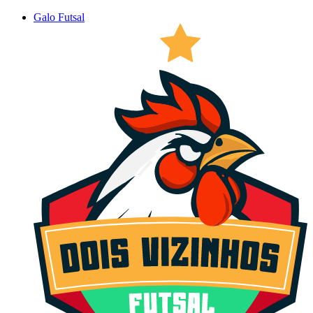
Galo Futsal