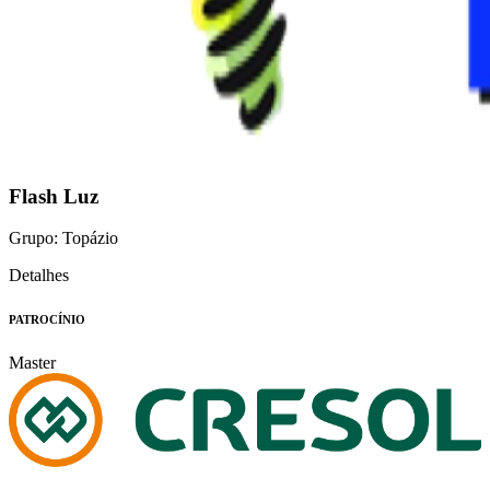
Flash Luz
Grupo: Topázio
Detalhes
PATROCÍNIO
Master