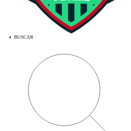
BUSCAR