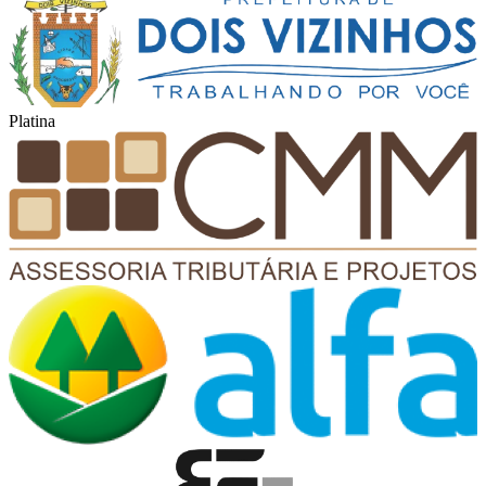
Platina