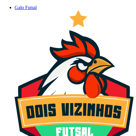
Galo Futsal