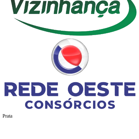
Prata