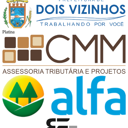
Platina