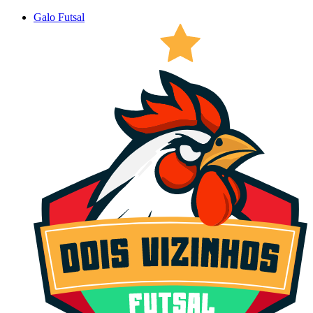
Galo Futsal