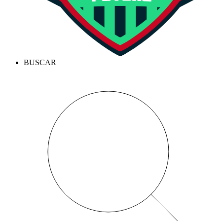
BUSCAR