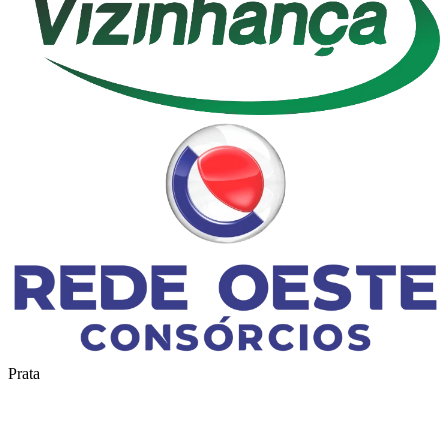
Prata