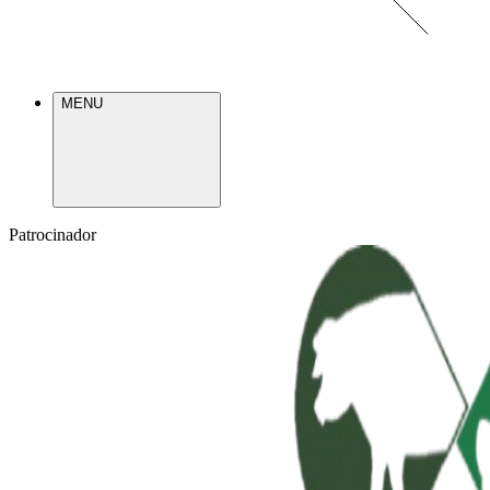
MENU
Patrocinador